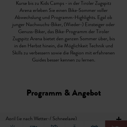
Kurse bis zu Kids Camps - in der Tiroler Zugspitz
Arena erleben Sie einen Bike-Sommer voller
Abwechslung und Programm-Highlights. Egal ob
junger Nachwuchs-Biker, (Wieder-) Einsteiger oder
Genuss-Biker, das Bike-Programm der Tiroler
Zugspitz Arena bietet den ganzen Sommer über, bis
in den Herbst hinein, die Möglichkeit Technik und
Skills zu verbessern sowie die Region mit erfahrenen
Guides besser kennen zu lernen.
Programm & Angebot
April (je nach Wetter-/ Schneelage)