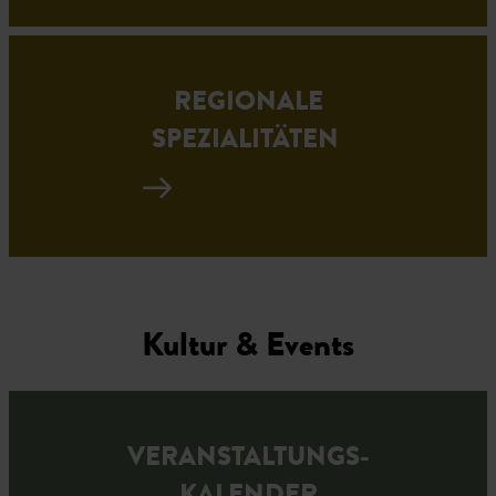
REGIONALE
SPEZIALITÄTEN
Kultur & Events
VERANSTALTUNGS-