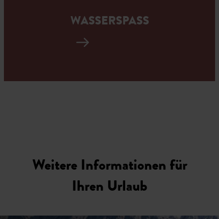
WASSERSPASS
Weitere Informationen für
Ihren Urlaub