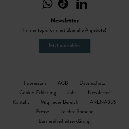
Newsletter
Immer topinformiert über alle Angebote!
Jetzt anmelden
Impressum
AGB
Datenschutz
Cookie-Erklärung
Jobs
Newsletter
Kontakt
Mitglieder Bereich
ARENA365
Presse
Leichte Sprache
Barrierefreiheitserklärung