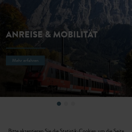
ANREISE & MOBILITÄT
Mehr erfahren
Bitte akzeptieren Sie die Statistik-Cookies, um die Seite