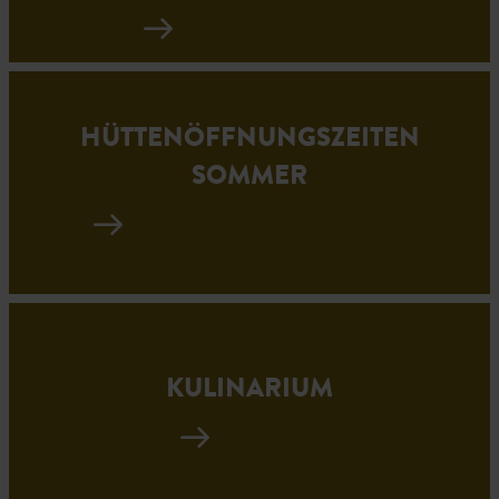
HÜTTENÖFFNUNGSZEITEN
SOMMER
KULINARIUM