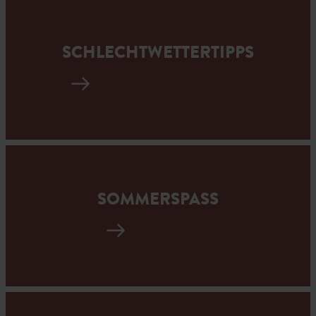
SCHLECHTWETTERTIPPS
SOMMERSPASS