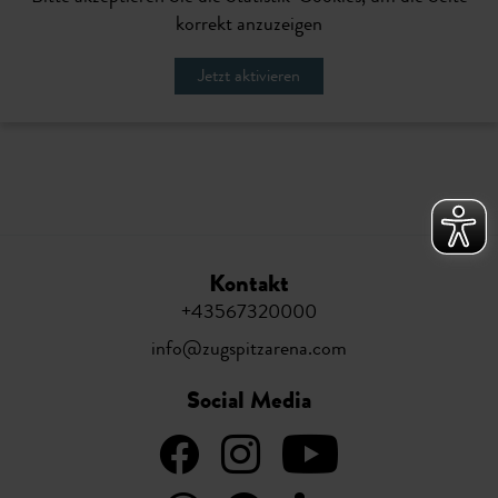
korrekt anzuzeigen
Jetzt aktivieren
Kontakt
+43567320000
info@zugspitzarena.com
Social Media