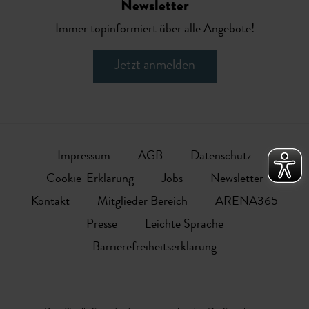
Newsletter
Immer topinformiert über alle Angebote!
Jetzt anmelden
Impressum
AGB
Datenschutz
Cookie-Erklärung
Jobs
Newsletter
Kontakt
Mitglieder Bereich
ARENA365
Presse
Leichte Sprache
Barrierefreiheitserklärung