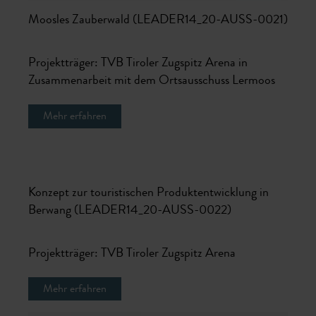
Moosles Zauberwald (LEADER14_20-AUSS-0021)
Projektträger: TVB Tiroler Zugspitz Arena in
Zusammenarbeit mit dem Ortsausschuss Lermoos
Mehr erfahren
Konzept zur touristischen Produktentwicklung in
Berwang (LEADER14_20-AUSS-0022)
Projektträger: TVB Tiroler Zugspitz Arena
Mehr erfahren