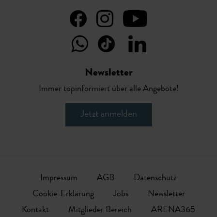
Newsletter
Immer topinformiert über alle Angebote!
Jetzt anmelden
Impressum
AGB
Datenschutz
Cookie-Erklärung
Jobs
Newsletter
Kontakt
Mitglieder Bereich
ARENA365