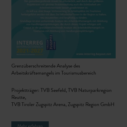
Grenzüberschreitende Analyse des
Arbeitskräftemangels im Tourismusbereich
Projektträger: TVB Seefeld, TVB Naturparkregion
Reutte,
TVB Tiroler Zugspitz Arena, Zugspitz Region GmbH
Mehr erfahren