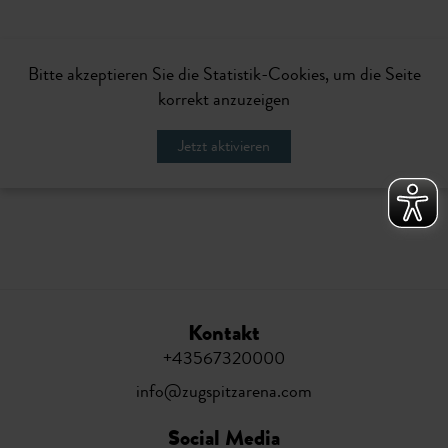
Bitte akzeptieren Sie die Statistik-Cookies, um die Seite
korrekt anzuzeigen
Jetzt aktivieren
Kontakt
+43567320000
info@zugspitzarena.com
Social Media