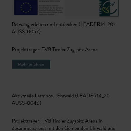
Berwang erleben und entdecken (LEADER14_20-
AUSS-0057)
Projektträger: TVB Tiroler Zugspitz Arena
Mehr erfahren
Aktivmeile Lermoos - Ehrwald (LEADER14_20-
AUSS-0046)
Projektträger: TVB Tiroler Zugspitz Arena in
Zusammenarbeit mit den Gemeinden Ehrwald und