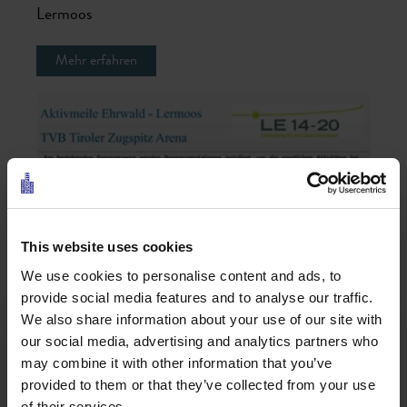
Lermoos
Mehr erfahren
This website uses cookies
We use cookies to personalise content and ads, to
provide social media features and to analyse our traffic.
We also share information about your use of our site with
our social media, advertising and analytics partners who
may combine it with other information that you’ve
provided to them or that they’ve collected from your use
of their services.