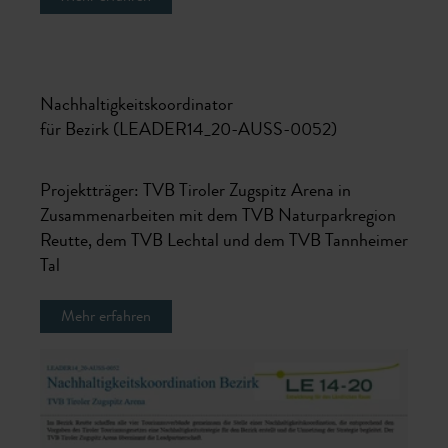
Nachhaltigkeitskoordinator
für Bezirk (LEADER14_20-AUSS-0052)
Projektträger: TVB Tiroler Zugspitz Arena in
Zusammenarbeiten mit dem TVB Naturparkregion
Reutte, dem TVB Lechtal und dem TVB Tannheimer
Tal
Mehr erfahren