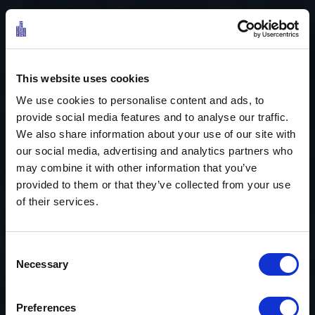
This website uses cookies
We use cookies to personalise content and ads, to
provide social media features and to analyse our traffic.
We also share information about your use of our site with
our social media, advertising and analytics partners who
may combine it with other information that you’ve
provided to them or that they’ve collected from your use
of their services.
Consent
Necessary
Selection
ERLEBNIS ZUGSPITZE
Ö3 Silent Cinema Open Air Kino Tour
Preferences