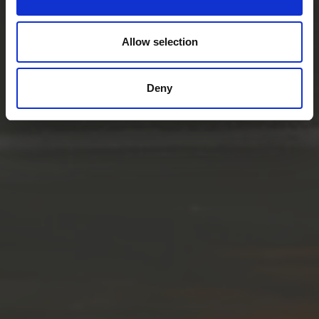
Allow selection
Deny