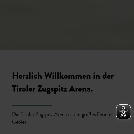
Herzlich Willkommen in der
Tiroler Zugspitz Arena.
Die Tiroler Zugspitz Arena ist ein großes Ferien-
Gebiet.