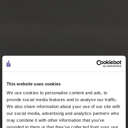
This website uses cookies
We use cookies to personalise content and ads, to
provide social media features and to analyse our traffic.
We also share information about your use of our site with
our social media, advertising and analytics partners who
may combine it with other information that you’ve
provided to them or that they’ve collected from your use