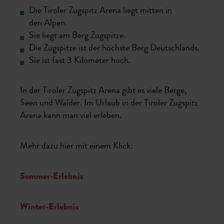
Die Tiroler Zugspitz Arena liegt mitten in
den Alpen.
Sie liegt am Berg Zugspitze.
Die Zugspitze ist der höchste Berg Deutschlands.
Sie ist fast 3 Kilometer hoch.
In der Tiroler Zugspitz Arena gibt es viele Berge,
Seen und Wälder. Im Urlaub in der Tiroler Zugspitz
Arena kann man viel erleben.
Mehr dazu hier mit einem Klick:
Sommer-Erlebnis
Winter-Erlebnis