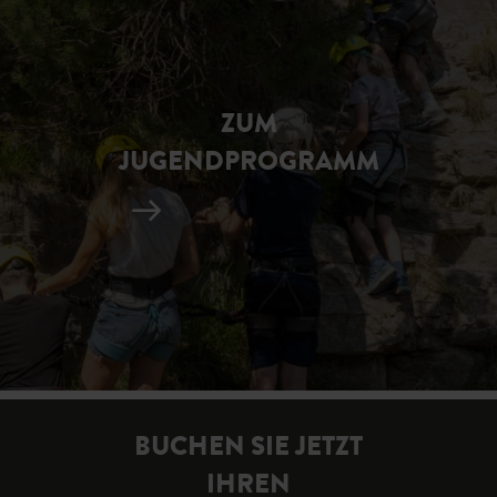
ZUM
JUGENDPROGRAMM
BUCHEN SIE JETZT
IHREN