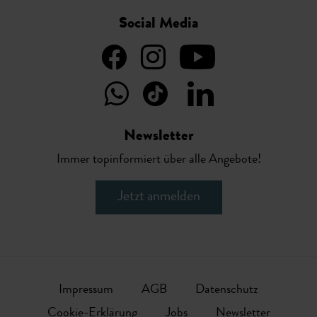
Social Media
Newsletter
Immer topinformiert über alle Angebote!
Jetzt anmelden
Impressum
AGB
Datenschutz
Cookie-Erklärung
Jobs
Newsletter