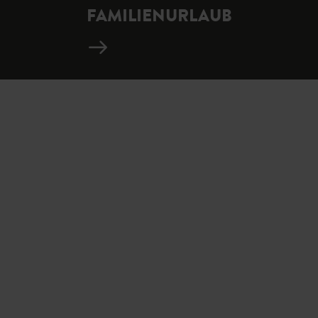
FAMILIENURLAUB