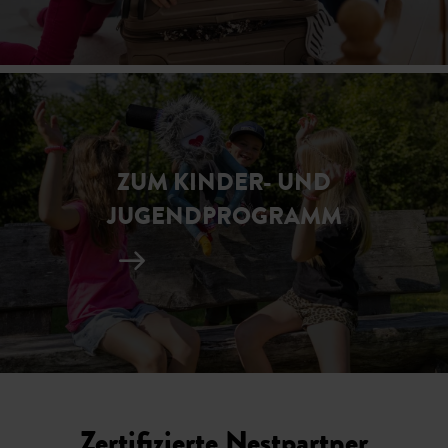
ZUM KINDER- UND
JUGENDPROGRAMM
Zertifizierte Nestpartner