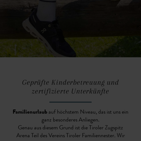
Geprüfte Kinderbetreuung und
zertifizierte Unterkünfte
Familienurlaub
auf höchstem Niveau, das ist uns ein
ganz besonderes Anliegen.
Genau aus diesem Grund ist die Tiroler Zugspitz
Arena Teil des Vereins Tiroler Familiennester. Wir