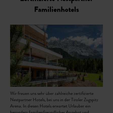
Familienhotels
Wir freuen uns sehr über zahlreiche zertifizierte
Nestpartner Hotels, bei uns in der Tiroler Zugspitz
Arena. In diesen Hotels erwartet Urlauber ein
besonders familienfreundliches Angebot und