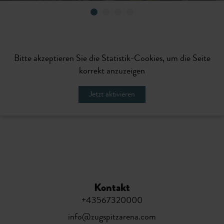
Bitte akzeptieren Sie die Statistik-Cookies, um die Seite
korrekt anzuzeigen
Jetzt aktivieren
Kontakt
+43567320000
info@zugspitzarena.com