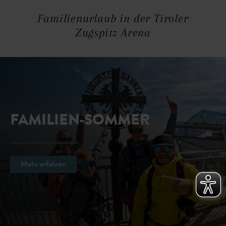
Familienurlaub in der Tiroler
Zugspitz Arena
FAMILIEN-SOMMER
Mehr erfahren