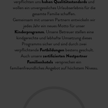
verpflichten uns
hohen Qualitätsstandards
und
wollen ein unvergessliches Urlaubserlebnis für die
gesamte Familie schaffen.
Gemeinsam mit unseren Partnern entwickeln wir
jedes Jahr ein neues Motto für unser
Kinderprogramm
. Unsere Betreuer stellen eine
kindgerechte und lebhafte Umsetzung dieses
Programms sicher und sind durch zwei
verpflichtende
Fortbildungen
bestens geschult.
Auch unsere
zertifizierten Nestpartner
Familienhotels
versprechen ein
familienfreundliches Angebot auf höchstem Niveau.