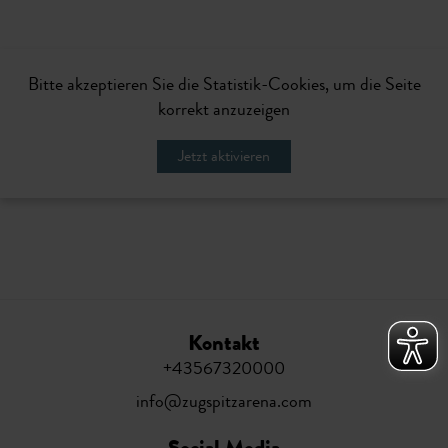
Bitte akzeptieren Sie die Statistik-Cookies, um die Seite
korrekt anzuzeigen
Jetzt aktivieren
Kontakt
+43567320000
info@zugspitzarena.com