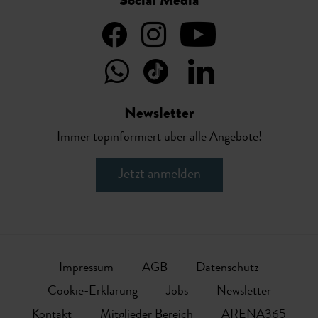
Social Media
Newsletter
Immer topinformiert über alle Angebote!
Jetzt anmelden
Impressum
AGB
Datenschutz
Cookie-Erklärung
Jobs
Newsletter
Kontakt
Mitglieder Bereich
ARENA365