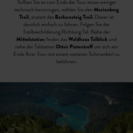
Sollten Sie es zum Ende der Tour etwas weniger
technisch bevorzugen, wählen Sie den
Marienberg
Trail
, anstatt des
Barbarasteig Trail.
Dieser ist
deutlich einfach zu fahren. Folgen Sie der
Trailbeschilderung Richtung Tal. Nahe der
Mittelstation
finden das
Waldhaus Talblick
und
nahe der Talstation
Otto's Pistentreff
um sich am
Ende Ihrer Tour mit einem weiteren Schmankerl zu
belohnen.