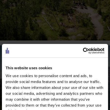
This website uses cookies
We use cookies to personalise content and ads, to
provide social media features and to analyse our traffic.
We also share information about your use of our site with
our social media, advertising and analytics partners who
may combine it with other information that you’ve
provided to them or that they’ve collected from your use