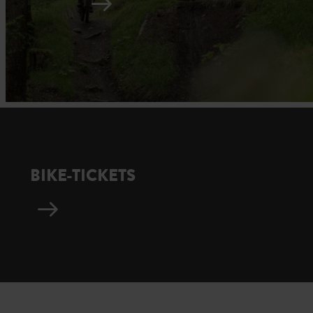
BIKE-TICKETS