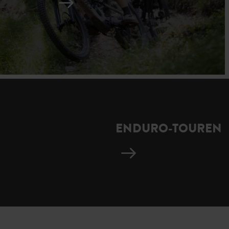
ENDURO-TOUREN