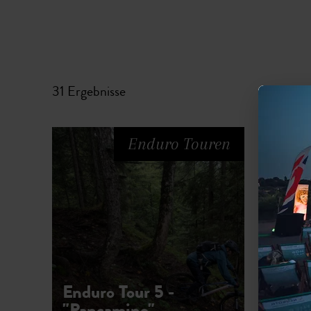
31 Ergebnisse
Enduro Touren
Enduro Tour 5 -
End