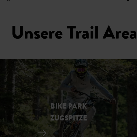
Unsere Trail Area
BIKE PARK
ZUGSPITZE