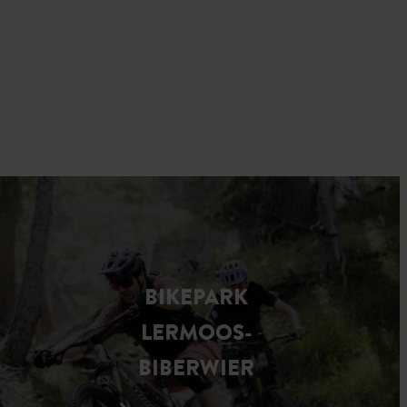
BIKEPARK
LERMOOS-
BIBERWIER