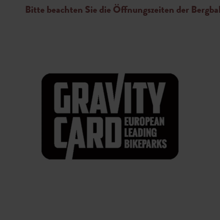
Bitte beachten Sie die Öffnungszeiten der Bergb