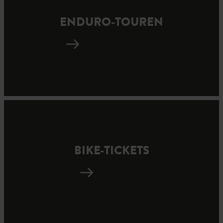
ENDURO-TOUREN
BIKE-TICKETS