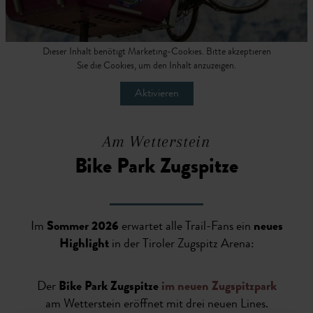
Dieser Inhalt benötigt Marketing-Cookies. Bitte akzeptieren
Sie die Cookies, um den Inhalt anzuzeigen.
Aktivieren
Am Wetterstein
Bike Park Zugspitze
Im
Sommer 2026
erwartet alle Trail-Fans ein
neues
Highlight
in der Tiroler Zugspitz Arena:
Der
Bike Park Zugspitze
im neuen Zugspitzpark
am Wetterstein eröffnet mit drei neuen Lines.