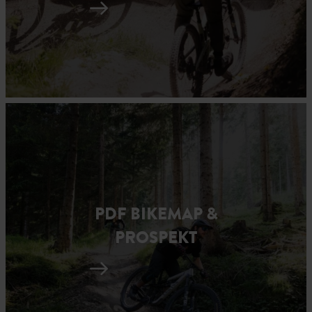
PDF BIKEMAP &
PROSPEKT