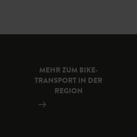
MEHR ZUM BIKE-
TRANSPORT IN DER
REGION