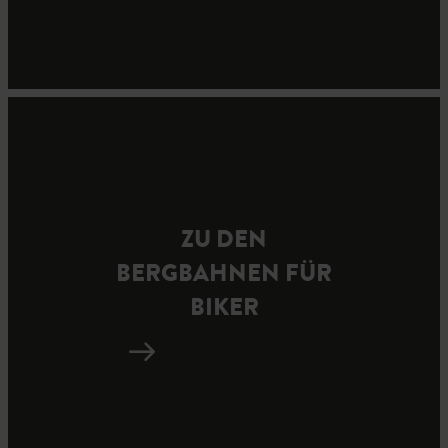
ZU DEN
BERGBAHNEN FÜR
BIKER