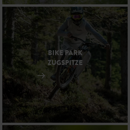
BIKE PARK
ZUGSPITZE