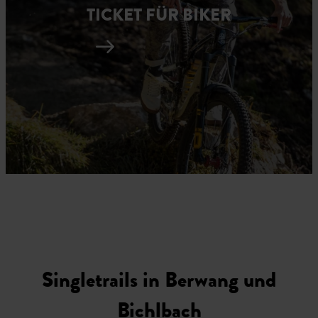
TICKET FÜR BIKER
Singletrails in Berwang und
Bichlbach