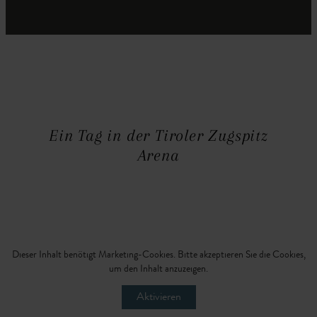
Ein Tag in der Tiroler Zugspitz
Arena
Dieser Inhalt benötigt Marketing-Cookies. Bitte akzeptieren Sie die Cookies,
um den Inhalt anzuzeigen.
Aktivieren