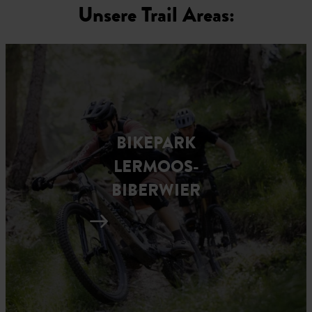
Unsere Trail Areas:
BIKEPARK
LERMOOS-
BIBERWIER