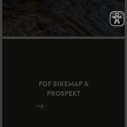
PDF BIKEMAP &
PROSPEKT