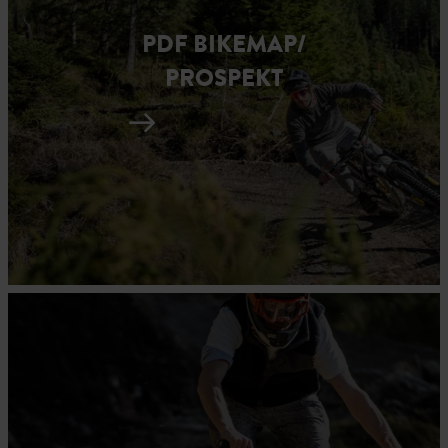
PDF BIKEMAP/
PROSPEKT