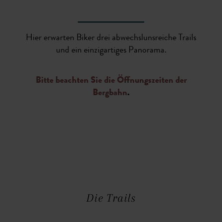
Hier erwarten Biker drei abwechslunsreiche Trails
und ein einzigartiges Panorama.
Bitte beachten Sie die Öffnungszeiten der
Bergbahn
.
Die Trails