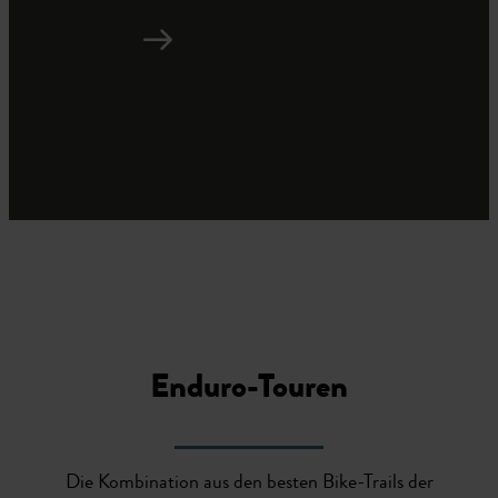
Enduro-Touren
Die Kombination aus den besten Bike-Trails der