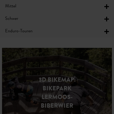
Mittel
Schwer
Enduro-Touren
3D BIKEMAP:
BIKEPARK
LERMOOS-
BIBERWIER