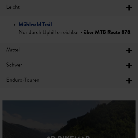
Leicht
Mühlwald Trail
Nur durch Uphill erreichbar -
über MTB Route 878
.
Mittel
Schwer
Enduro-Touren