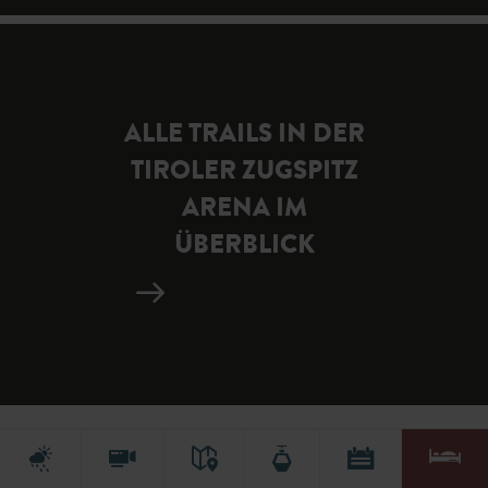
ALLE TRAILS IN DER
TIROLER ZUGSPITZ
ARENA IM
ÜBERBLICK