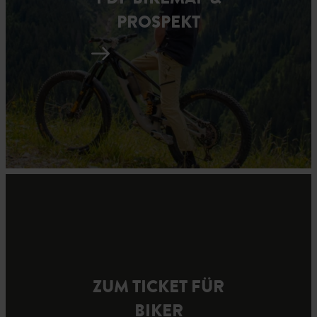
PROSPEKT
ZUM TICKET FÜR
BIKER