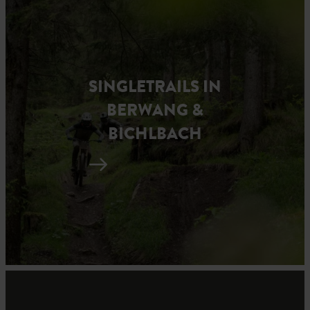
SINGLETRAILS IN
BERWANG &
BICHLBACH