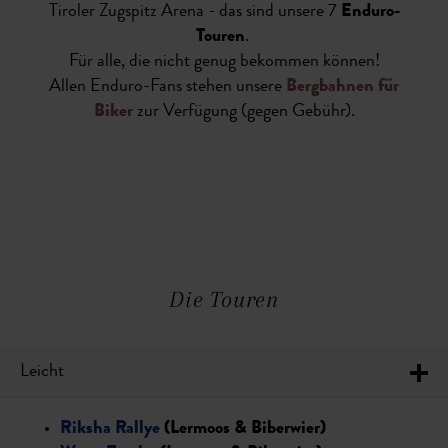
Tiroler Zugspitz Arena - das sind unsere 7
Enduro-
Touren
.
Für alle, die nicht genug bekommen können!
Allen Enduro-Fans stehen unsere
Bergbahnen für
Biker
zur Verfügung (gegen Gebühr).
Die Touren
Leicht
Riksha Rallye
(Lermoos & Biberwier)