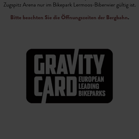
Zugspitz Arena nur im Bikepark Lermoos-Biberwier gültig ist.
Bitte beachten Sie die Öffnungszeiten der Bergbahn
.