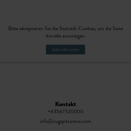
Bitte akzeptieren Sie die Statistik-Cookies, um die Seite
korrekt anzuzeigen
Jetzt aktivieren
Kontakt
+43567320000
info@zugspitzarena.com