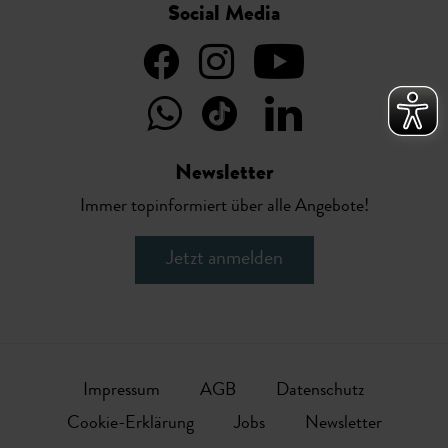
Social Media
Newsletter
Immer topinformiert über alle Angebote!
Jetzt anmelden
Impressum
AGB
Datenschutz
Cookie-Erklärung
Jobs
Newsletter