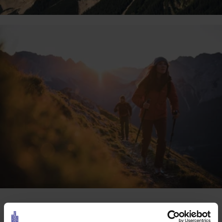
Daten