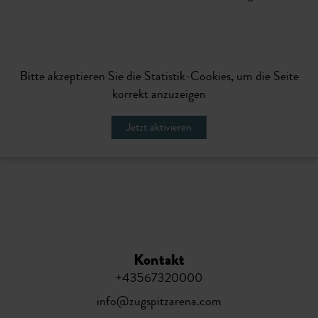
Bitte akzeptieren Sie die Statistik-Cookies, um die Seite
korrekt anzuzeigen
Jetzt aktivieren
Kontakt
+43567320000
info@zugspitzarena.com