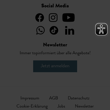
Social Media
Newsletter
Immer topinformiert über alle Angebote!
Jetzt anmelden
Impressum
AGB
Datenschutz
Cookie-Erklärung
Jobs
Newsletter