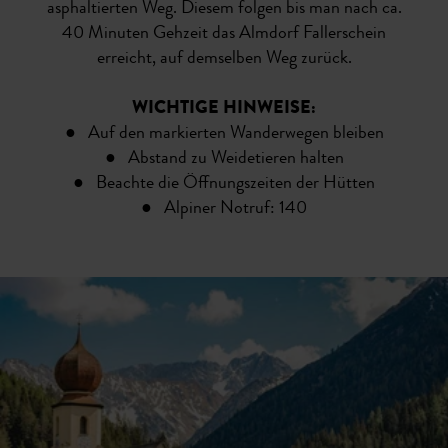
asphaltierten Weg. Diesem folgen bis man nach ca.
40 Minuten Gehzeit das Almdorf Fallerschein
erreicht, auf demselben Weg zurück.
WICHTIGE HINWEISE:
●
Auf den markierten Wanderwegen bleiben
● Abstand zu Weidetieren halten
● Beachte die Öffnungszeiten der Hütten
● Alpiner Notruf: 140