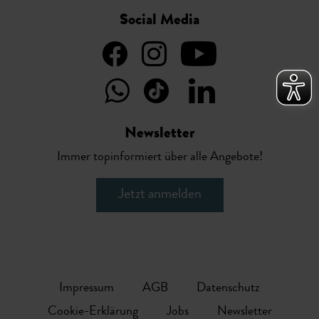
Social Media
Newsletter
Immer topinformiert über alle Angebote!
Jetzt anmelden
Impressum
AGB
Datenschutz
Cookie-Erklärung
Jobs
Newsletter