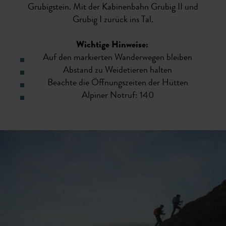
Grubigstein. Mit der Kabinenbahn Grubig II und
Grubig I zurück ins Tal.
Wichtige Hinweise:
Auf den markierten Wanderwegen bleiben
Abstand zu Weidetieren halten
Beachte die Öffnungszeiten der Hütten
Alpiner Notruf: 140