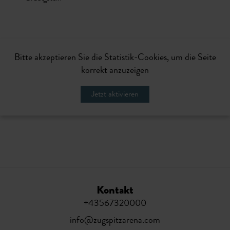
Bitte akzeptieren Sie die Statistik-Cookies, um die Seite
korrekt anzuzeigen
Jetzt aktivieren
Kontakt
+43567320000
info@zugspitzarena.com