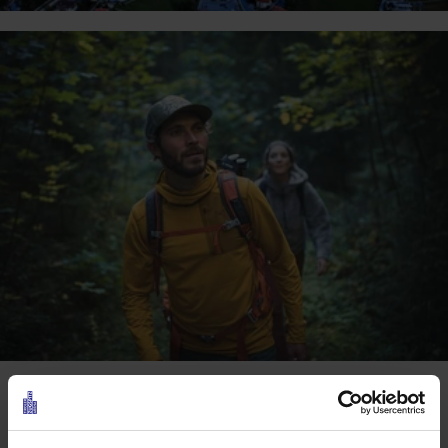
Daten