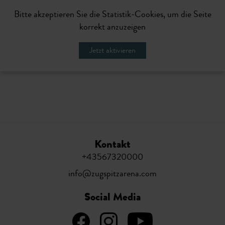
Bitte akzeptieren Sie die Statistik-Cookies, um die Seite
korrekt anzuzeigen
Jetzt aktivieren
Kontakt
+43567320000
info@zugspitzarena.com
Social Media