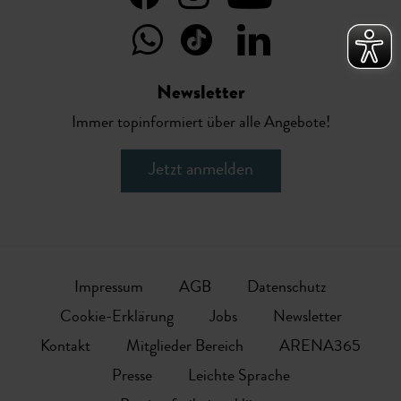
Newsletter
Immer topinformiert über alle Angebote!
Jetzt anmelden
Impressum
AGB
Datenschutz
Cookie-Erklärung
Jobs
Newsletter
Kontakt
Mitglieder Bereich
ARENA365
Presse
Leichte Sprache