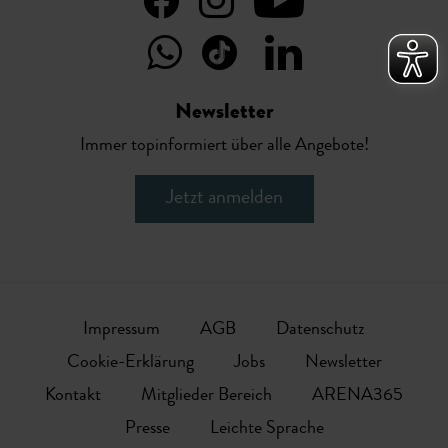
Newsletter
Immer topinformiert über alle Angebote!
Jetzt anmelden
Impressum
AGB
Datenschutz
Cookie-Erklärung
Jobs
Newsletter
Kontakt
Mitglieder Bereich
ARENA365
Presse
Leichte Sprache