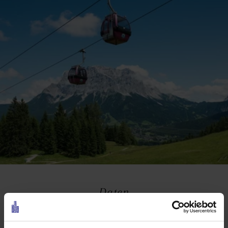
Daten
Touren-Eigenschaften