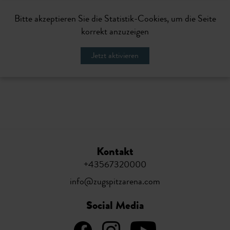
Bitte akzeptieren Sie die Statistik-Cookies, um die Seite
korrekt anzuzeigen
Jetzt aktivieren
Kontakt
+43567320000
info@zugspitzarena.com
Social Media