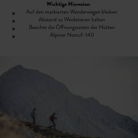
Wichtige Hinweise:
Auf den markierten Wanderwegen bleiben
Abstand zu Weidetieren halten
Beachte die Öffnungszeiten der Hütten
Alpiner Notruf: 140