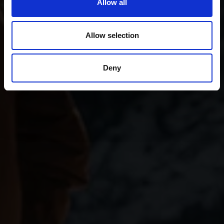
Allow all
Allow selection
Deny