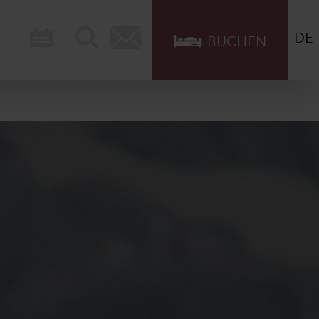
DE
BUCHEN