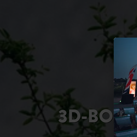
3D-BOG