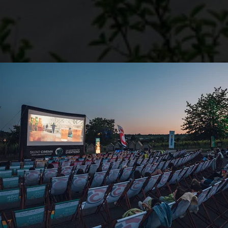
ENPARCOURS IN