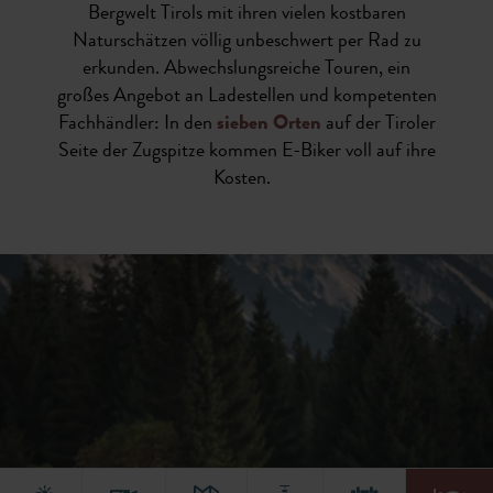
Bergwelt Tirols mit ihren vielen kostbaren
Naturschätzen völlig unbeschwert per Rad zu
erkunden. Abwechslungsreiche Touren, ein
großes Angebot an Ladestellen und kompetenten
Fachhändler: In den
sieben Orten
auf der Tiroler
Seite der Zugspitze kommen E-Biker voll auf ihre
Kosten.