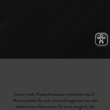
Immer mehr Radenthusiasten entdecken das E-
Mountainbike für sich und sind begeistert von der
elektrischen Alternative. So ist es möglich, die