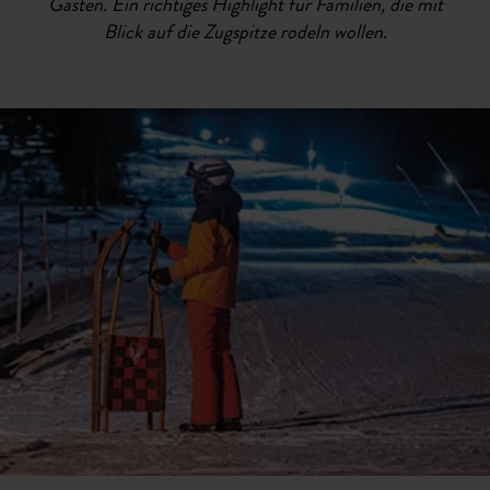
Gästen. Ein richtiges Highlight für Familien, die mit
Blick auf die Zugspitze rodeln wollen.