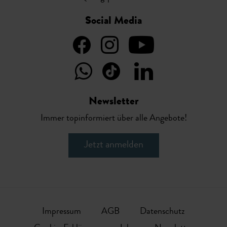
Social Media
Newsletter
Immer topinformiert über alle Angebote!
Jetzt anmelden
Impressum
AGB
Datenschutz