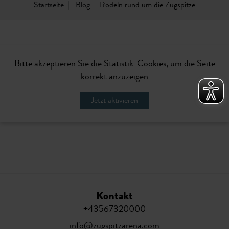
Startseite
Blog
Rodeln rund um die Zugspitze
Bitte akzeptieren Sie die Statistik-Cookies, um die Seite
korrekt anzuzeigen
Jetzt aktivieren
Kontakt
+43567320000
info@zugspitzarena.com