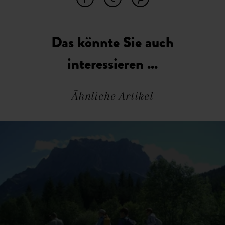
Das könnte Sie auch
interessieren ...
Ähnliche Artikel