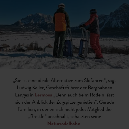
„Sie ist eine ideale Alternative zum Skifahren“, sagt
Ludwig Keller, Geschäftsführer der Bergbahnen
Langes in
Lermoos
„Denn auch beim Rodeln lässt
sich der Anblick der Zugspitze genießen“. Gerade
Familien, in denen sich nicht jedes Mitglied die
„Brettln“ anschnallt, schätzten seine
Naturrodelbahn
.