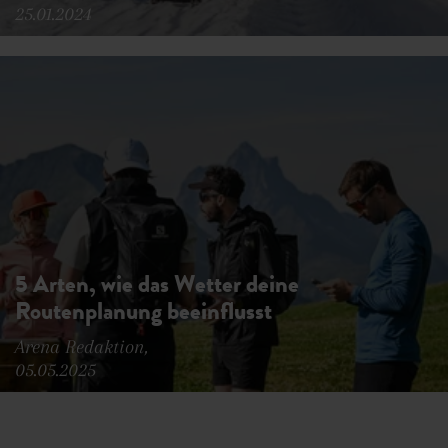
25.01.2024
5 Arten, wie das Wetter deine
Routenplanung beeinflusst
Arena Redaktion,
05.05.2025