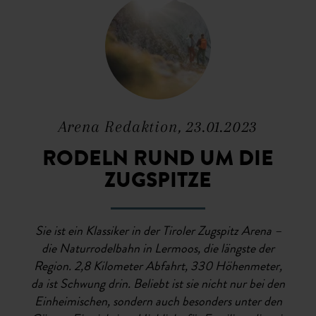
Arena Redaktion, 23.01.2023
RODELN RUND UM DIE
ZUGSPITZE
Sie ist ein Klassiker in der Tiroler Zugspitz Arena –
die Naturrodelbahn in Lermoos, die längste der
Region. 2,8 Kilometer Abfahrt, 330 Höhenmeter,
da ist Schwung drin. Beliebt ist sie nicht nur bei den
Einheimischen, sondern auch besonders unter den