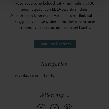
Naturrodelbahn beleuchtet – mit mehr als 100
energiesparenden LED-Strahlern. Beim
Abendrodeln kann man zwar nicht den Blick auf die
Zugspitze genießen, aber dafür die romantische
Stimmung der Naturrodelbahn bei Nacht.
Zurück zur Übersicht
Kategorien
Freizeitaktivitäten
Familie
Teilen auf ...