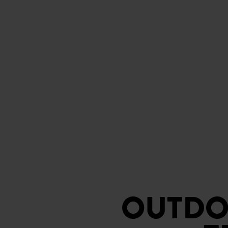
OUTDO