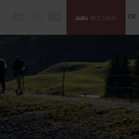
DE
BUCHEN