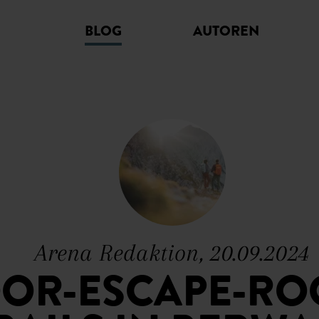
BLOG
AUTOREN
Arena Redaktion, 20.09.2024
OR-ESCAPE-ROO