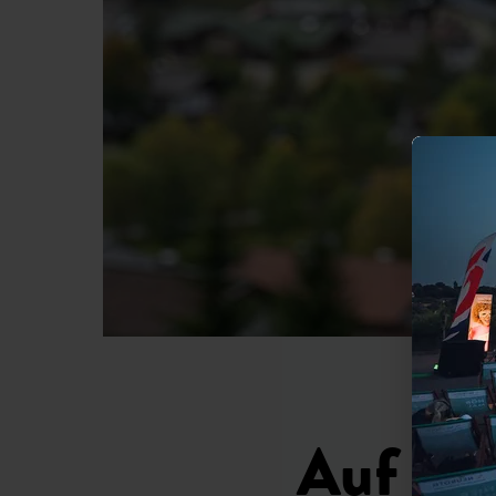
Auf zu