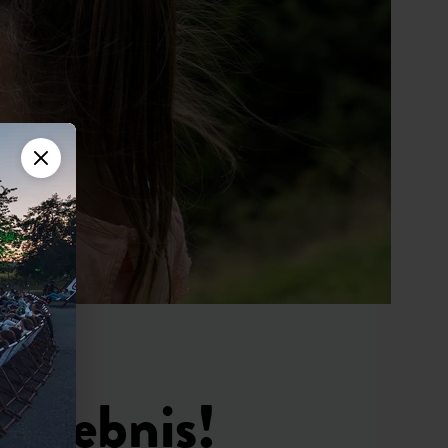
Erlebnis!