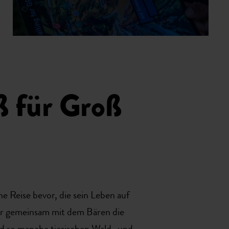
ß für Groß
 Reise bevor, die sein Leben auf
ker gemeinsam mit dem Bären die