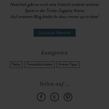
Natürlich gibt es noch eine Vielzahl anderer schöner
Spots in der Tiroler Zugspitz Arena.
Auf unserem Blog bleibt ihr dazu immer up to date!
Zurück zur Übersicht
Kategorien
Natur
Freizeitaktivitäten
Arena-Tipps
Teilen auf ...