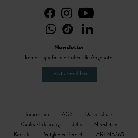
Newsletter
Immer topinformiert über alle Angebote!
Jetzt anmelden
Impressum
AGB
Datenschutz
Cookie-Erklärung
Jobs
Newsletter
Kontakt
Mitglieder Bereich
ARENA365