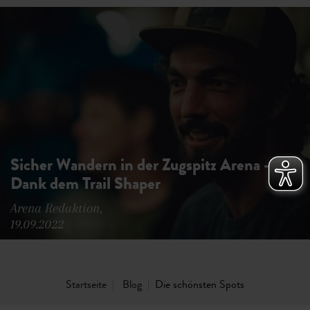
Sicher Wandern in der Zugspitz Arena -
Dank dem Trail Shaper
Arena Redaktion,
19.09.2022
Startseite
Blog
Die schönsten Spots