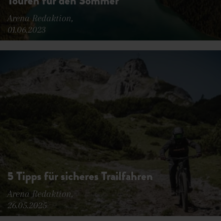
Touren für den Sommer
Arena Redaktion,
01.06.2023
5 Tipps für sicheres Trailfahren
Arena Redaktion,
26.05.2025