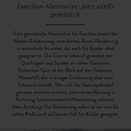
Familien-Alternative: Jetzt wird's
gemütlich
Eine gemütliche Alternative für Familien bietet der
Wasser-Erlebnisweg, eine leichte Rund-Wanderung
in eineinhalb Stunden, die auch für Kinder ideal
geeignet ist. Die Tour ist liebevoll gestaltet mit
Quizfragen und Spielen an vielen Stationen.
Schönster Spot ist der Blick auf den Seebener
Wasserfall, der in einiger Entfernung über eine
Felswand schießt. Wer sich das Naturspektakel
genauer ansehen möchte, kann einen Abzweig in
Richtung Seebenwasserfall/Klettersteig nehmen.
Aber Achtung: Der Klettersteig selbst ist nur was
für
echte Profis
und auf keinen Fall für Kinder geeignet.