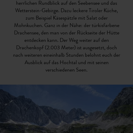
herrlichen Rundblick auf den Seebensee und das
Wetterstein-Gebirge. Dazu leckere Tiroler Küche,
zum Beispiel Käsespätzle mit Salat oder
Mohnkuchen. Ganz in der Nähe: der türkisfarbene
Drachensee, den man von der Rückseite der Hütte
entdecken kann. Der Weg weiter auf den
Drachenkopf (2.003 Meter) ist ausgesetzt, doch
nach weiteren eineinhalb Stunden belohnt euch der
Ausblick auf das Hochtal und mit seinen
verschiedenen Seen.