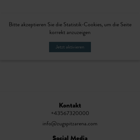
Bitte akzeptieren Sie die Statistik-Cookies, um die Seite
korrekt anzuzeigen
Jetzt aktivieren
Kontakt
+43567320000
info@zugspitzarena.com
Social Media