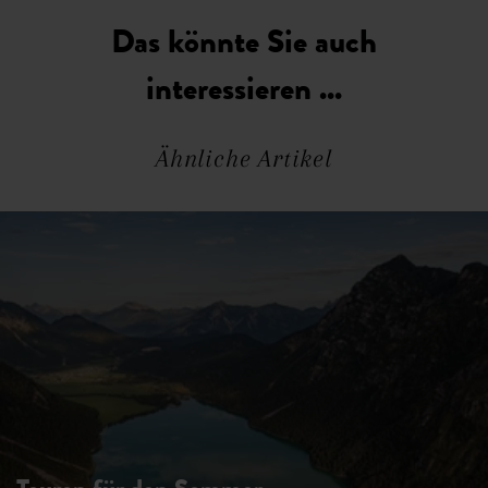
Das könnte Sie auch
interessieren ...
Ähnliche Artikel