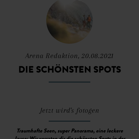
Arena Redaktion, 20.08.2021
DIE SCHÖNSTEN SPOTS
Jetzt wird's fotogen
Traumhafte Seen, super Panorama, eine leckere